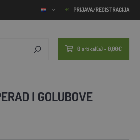
PRIJAVA/REGISTRACIJA
0 artikal(a) - 0,00€
PERAD I GOLUBOVE