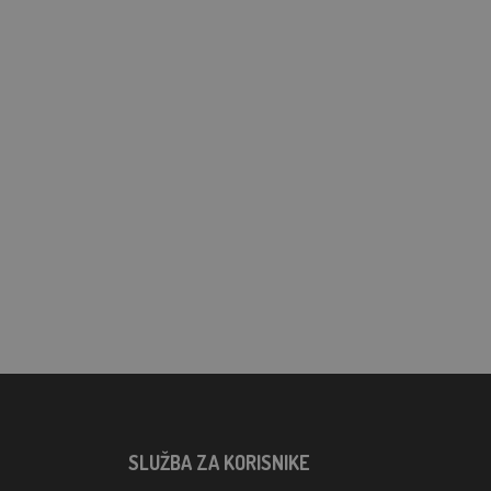
SLUŽBA ZA KORISNIKE