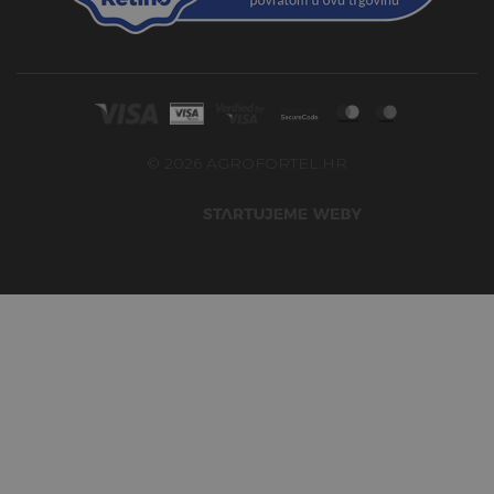
© 2026 AGROFORTEL.HR