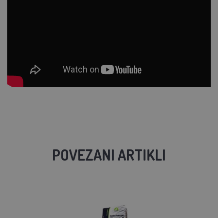
POVEZANI ARTIKLI