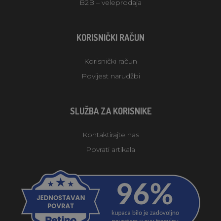
B2B – veleprodaja
KORISNIČKI RAČUN
Korisnički račun
Povijest narudžbi
SLUŽBA ZA KORISNIKE
Kontaktirajte nas
Povrati artikala