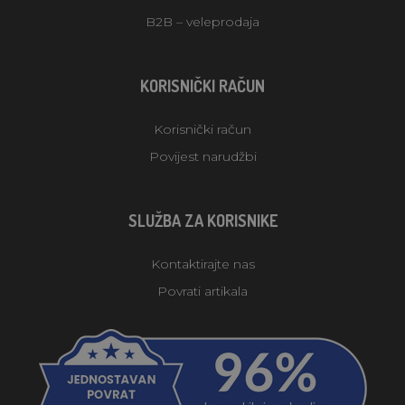
B2B – veleprodaja
KORISNIČKI RAČUN
Korisnički račun
Povijest narudžbi
SLUŽBA ZA KORISNIKE
Kontaktirajte nas
Povrati artikala