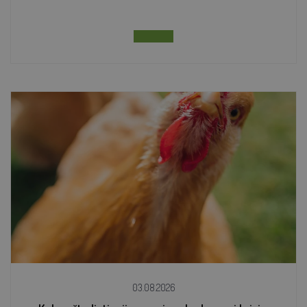
03.08.2026