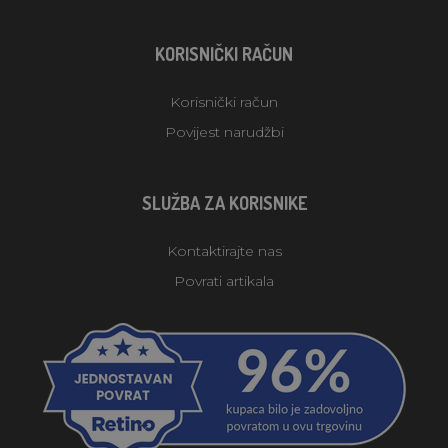
KORISNIČKI RAČUN
Korisnički račun
Povijest narudžbi
SLUŽBA ZA KORISNIKE
Kontaktirajte nas
Povrati artikala