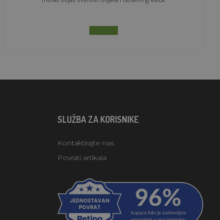
SLUŽBA ZA KORISNIKE
Kontaktirajte nas
Povrati artikala