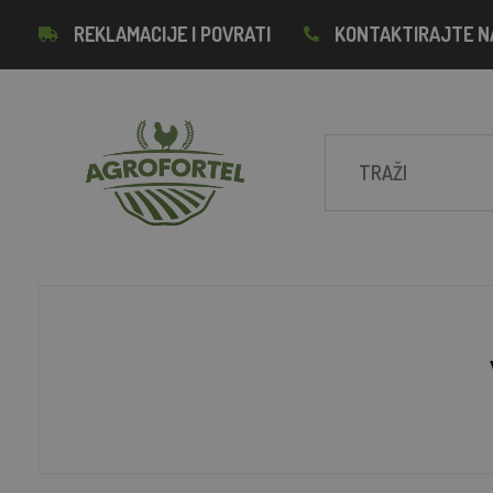
REKLAMACIJE I POVRATI
KONTAKTIRAJTE N